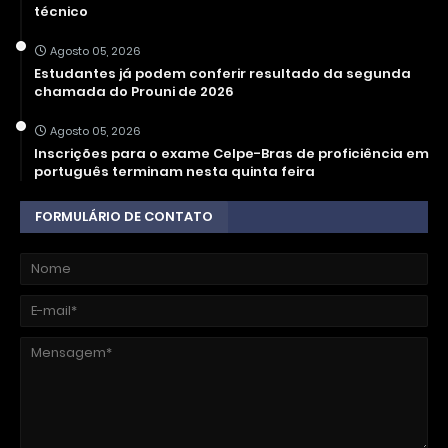
técnico
Agosto 05, 2026
Estudantes já podem conferir resultado da segunda
chamada do Prouni de 2026
Agosto 05, 2026
Inscrições para o exame Celpe-Bras de proficiência em
português terminam nesta quinta feira
FORMULÁRIO DE CONTATO