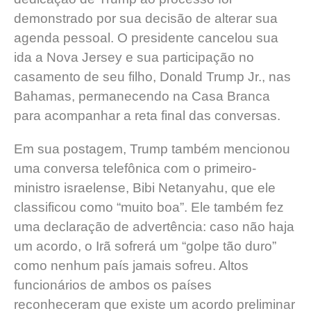
demonstrado por sua decisão de alterar sua
agenda pessoal. O presidente cancelou sua
ida a Nova Jersey e sua participação no
casamento de seu filho, Donald Trump Jr., nas
Bahamas, permanecendo na Casa Branca
para acompanhar a reta final das conversas.
Em sua postagem, Trump também mencionou
uma conversa telefônica com o primeiro-
ministro israelense, Bibi Netanyahu, que ele
classificou como “muito boa”. Ele também fez
uma declaração de advertência: caso não haja
um acordo, o Irã sofrerá um “golpe tão duro”
como nenhum país jamais sofreu. Altos
funcionários de ambos os países
reconheceram que existe um acordo preliminar