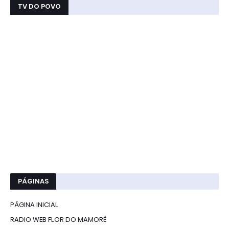
TV DO POVO
PÁGINAS
PÁGINA INICIAL
RADIO WEB FLOR DO MAMORÉ