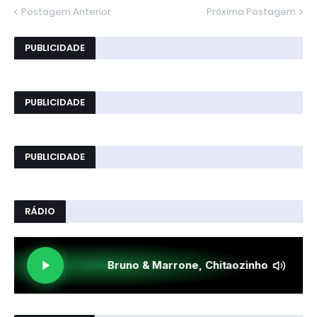
Postagem Anterior
Próxima Postagem
PUBLICIDADE
PUBLICIDADE
PUBLICIDADE
RÁDIO