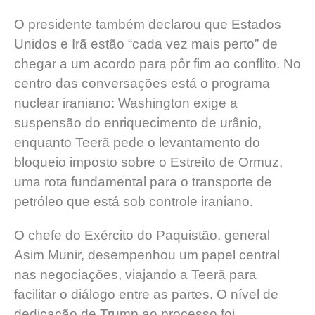
O presidente também declarou que Estados
Unidos e Irã estão “cada vez mais perto” de
chegar a um acordo para pôr fim ao conflito. No
centro das conversações está o programa
nuclear iraniano: Washington exige a
suspensão do enriquecimento de urânio,
enquanto Teerã pede o levantamento do
bloqueio imposto sobre o Estreito de Ormuz,
uma rota fundamental para o transporte de
petróleo que está sob controle iraniano.
O chefe do Exército do Paquistão, general
Asim Munir, desempenhou um papel central
nas negociações, viajando a Teerã para
facilitar o diálogo entre as partes. O nível de
dedicação de Trump ao processo foi