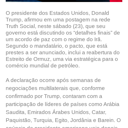
O presidente dos Estados Unidos, Donald
Trump, afirmou em uma postagem na rede
Truth Social, neste sábado (23), que seu
governo está discutindo os “detalhes finais” de
um acordo de paz com o regime do Irã.
Segundo o mandatário, o pacto, que está
prestes a ser anunciado, inclui a reabertura do
Estreito de Ormuz, uma via estratégica para o
comércio mundial de petróleo.
A declaração ocorre após semanas de
negociações multilaterais que, conforme
confirmado por Trump, contaram com a
participação de líderes de países como Arábia
Saudita, Emirados Árabes Unidos, Catar,
Paquistão, Turquia, Egito, Jordânia e Barein. O