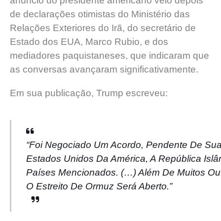
anúncio do presidente americano veio depois
de declarações otimistas do Ministério das
Relações Exteriores do Irã, do secretário de
Estado dos EUA, Marco Rubio, e dos
mediadores paquistaneses, que indicaram que
as conversas avançaram significativamente.
Em sua publicação, Trump escreveu:
“Foi Negociado Um Acordo, Pendente De Sua 
Estados Unidos Da América, A República Isl
Países Mencionados. (…) Além De Muitos Ou
O Estreito De Ormuz Será Aberto.”