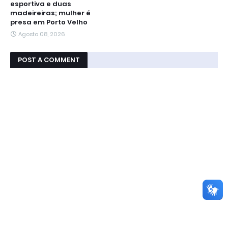
esportiva e duas
madeireiras; mulher é
presa em Porto Velho
Agosto 08, 2026
POST A COMMENT