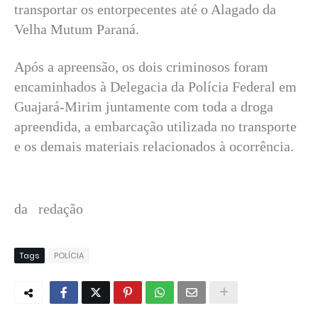
transportar os entorpecentes até o Alagado da
Velha Mutum Paraná.
Após a apreensão, os dois criminosos foram
encaminhados à Delegacia da Polícia Federal em
Guajará-Mirim juntamente com toda a droga
apreendida, a embarcação utilizada no transporte
e os demais materiais relacionados à ocorrência.
da redação
Tags
POLÍCIA