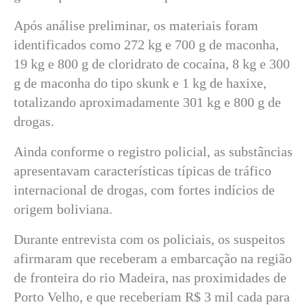
Após análise preliminar, os materiais foram
identificados como 272 kg e 700 g de maconha,
19 kg e 800 g de cloridrato de cocaína, 8 kg e 300
g de maconha do tipo skunk e 1 kg de haxixe,
totalizando aproximadamente 301 kg e 800 g de
drogas.
Ainda conforme o registro policial, as substâncias
apresentavam características típicas de tráfico
internacional de drogas, com fortes indícios de
origem boliviana.
Durante entrevista com os policiais, os suspeitos
afirmaram que receberam a embarcação na região
de fronteira do rio Madeira, nas proximidades de
Porto Velho, e que receberiam R$ 3 mil cada para