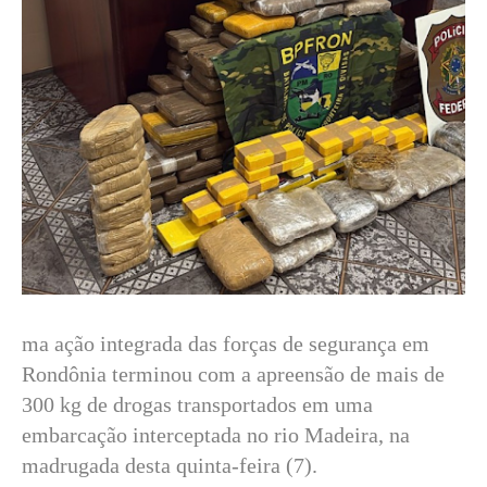
ma ação integrada das forças de segurança em
Rondônia terminou com a apreensão de mais de
300 kg de drogas transportados em uma
embarcação interceptada no rio Madeira, na
madrugada desta quinta-feira (7).