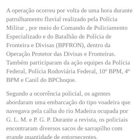
A operação ocorreu por volta de uma hora durante
patrulhamento fluvial realizado pela Polícia
Militar , por meio do Comando de Policiamento
Especializado e do Batalhão de Polícia de
Fronteira e Divisas (BPFRON), dentro da
Operação Protetor das Divisas e Fronteiras.
Também participaram da ação equipes da Polícia
Federal, Polícia Rodoviária Federal, 10º BPM, 4º
BPM e Canil do BPChoque.
Segundo a ocorrência policial, os agentes
abordaram uma embarcação do tipo voadeira que
navegava pela calha do rio Madeira ocupada por
G. L. M. e P. G. P. Durante a revista, os policiais
encontraram diversos sacos de sarrapilho com
grande quantidade de entorpecentes.