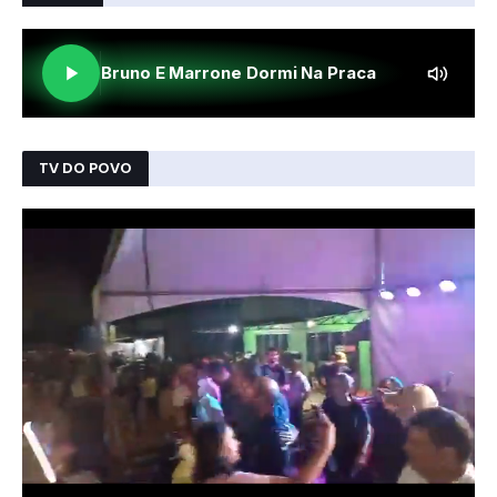
TV DO POVO