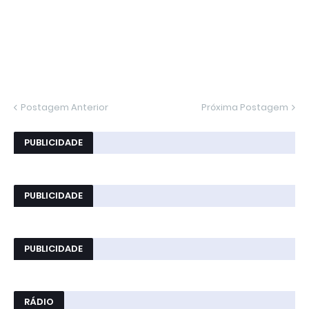
Postagem Anterior
Próxima Postagem
PUBLICIDADE
PUBLICIDADE
PUBLICIDADE
RÁDIO