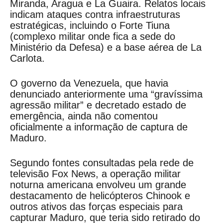
Miranda, Aragua e La Guaira. Relatos locais
indicam ataques contra infraestruturas
estratégicas, incluindo o Forte Tiuna
(complexo militar onde fica a sede do
Ministério da Defesa) e a base aérea de La
Carlota.
O governo da Venezuela, que havia
denunciado anteriormente uma “gravíssima
agressão militar” e decretado estado de
emergência, ainda não comentou
oficialmente a informação de captura de
Maduro.
Segundo fontes consultadas pela rede de
televisão Fox News, a operação militar
noturna americana envolveu um grande
destacamento de helicópteros Chinook e
outros ativos das forças especiais para
capturar Maduro, que teria sido retirado do