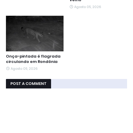
Agosto 05, 2026
Onça-pintada é flagrada
circulando em Rondônia
Agosto 05, 2026
POST A COMMENT