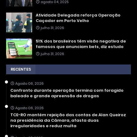
agosto 04, 2025
Atividade Delegada reforça Operação
Caçador em Porto Velho
julho 31, 2026
51% dos brasileiros têm visão negativa de
famosos que anunciam bets, diz estudo
julho 31, 2026
RECENTES
Agosto 06, 2026
Confronto durante operação termina com foragido
baleado e grande apreensão de drogas
Agosto 06, 2026
TCE-RO mantém rejeição das contas de Alan Queiroz
na presidência da Câmara, afasta duas
irregularidades e reduz multa