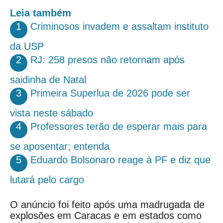
Leia também
1
Criminosos invadem e assaltam instituto
da USP
2
RJ: 258 presos não retornam após
saidinha de Natal
3
Primeira Superlua de 2026 pode ser
vista neste sábado
4
Professores terão de esperar mais para
se aposentar; entenda
5
Eduardo Bolsonaro reage à PF e diz que
lutará pelo cargo
O anúncio foi feito após uma madrugada de
explosões em Caracas e em estados como