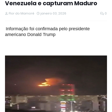
Venezuela e capturam Maduro
Flor do Mamoré
janeiro 03, 2026
0
Informação foi confirmada pelo presidente
americano Donald Trump