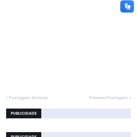
Postagem Anterior
Próxima Postagem
PUBLICIDADE
PUBLICIDADE