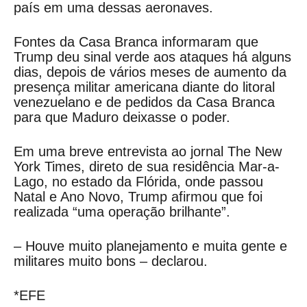
país em uma dessas aeronaves.
Fontes da Casa Branca informaram que
Trump deu sinal verde aos ataques há alguns
dias, depois de vários meses de aumento da
presença militar americana diante do litoral
venezuelano e de pedidos da Casa Branca
para que Maduro deixasse o poder.
Em uma breve entrevista ao jornal The New
York Times, direto de sua residência Mar-a-
Lago, no estado da Flórida, onde passou
Natal e Ano Novo, Trump afirmou que foi
realizada “uma operação brilhante”.
– Houve muito planejamento e muita gente e
militares muito bons – declarou.
*EFE