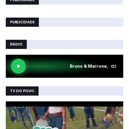
PUBLICIDADE
RÁDIO
TV DO POVO