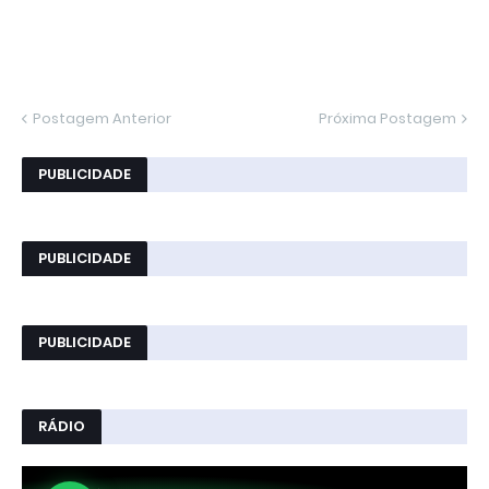
Postagem Anterior
Próxima Postagem
PUBLICIDADE
PUBLICIDADE
PUBLICIDADE
RÁDIO