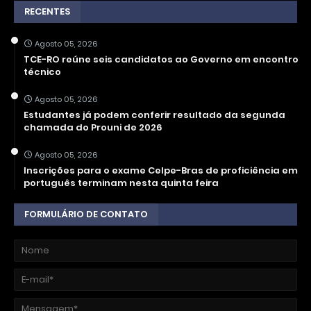
RECENTES
Agosto 05, 2026
TCE-RO reúne seis candidatos ao Governo em encontro
técnico
Agosto 05, 2026
Estudantes já podem conferir resultado da segunda
chamada do Prouni de 2026
Agosto 05, 2026
Inscrições para o exame Celpe-Bras de proficiência em
português terminam nesta quinta feira
FORMULÁRIO DE CONTATO