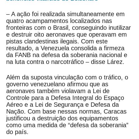
– A ação foi realizada simultaneamente em
quatro acampamentos localizados nas
fronteiras com o Brasil, conseguindo inutilizar
e destruir oito aeronaves que operavam em
pistas clandestinas ilegais. Com este
resultado, a Venezuela consolida a firmeza
da FANB na defesa da soberania nacional e
na luta contra o narcotráfico – disse Lárez.
Além da suposta vinculação com o tráfico, o
governo venezuelano afirmou que as
aeronaves também violavam a Lei de
Controle para a Defesa Integral do Espaço
Aéreo e a Lei de Segurança e Defesa da
Nação. Com base nessas normas, Caracas
justificou a destruição dos equipamentos
como uma medida de “defesa da soberania”
do país.