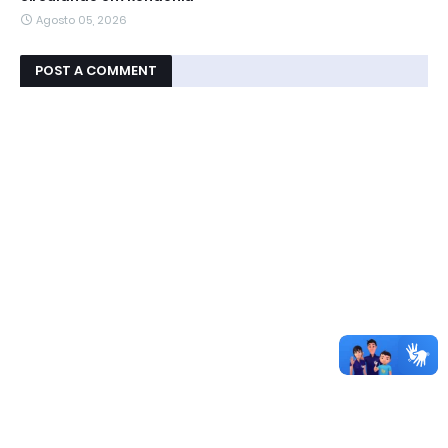
Agosto 05, 2026
POST A COMMENT