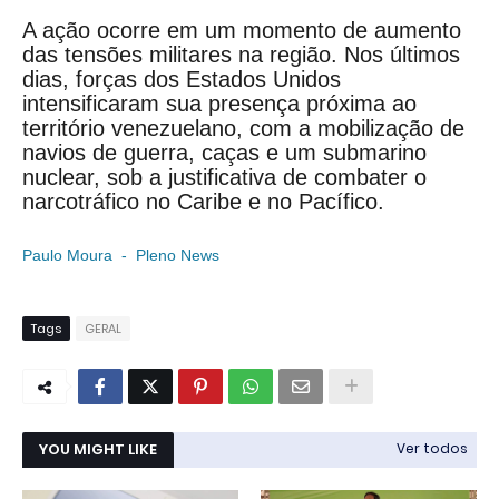
A ação ocorre em um momento de aumento
das tensões militares na região. Nos últimos
dias, forças dos Estados Unidos
intensificaram sua presença próxima ao
território venezuelano, com a mobilização de
navios de guerra, caças e um submarino
nuclear, sob a justificativa de combater o
narcotráfico no Caribe e no Pacífico.
Paulo Moura - Pleno News
Tags
GERAL
YOU MIGHT LIKE
Ver todos