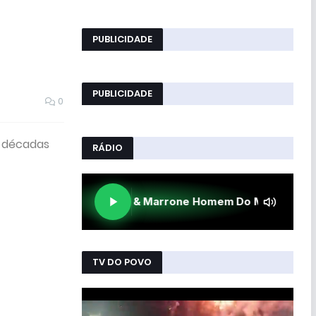
PUBLICIDADE
PUBLICIDADE
0
s décadas
RÁDIO
TV DO POVO