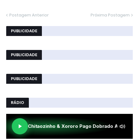
Postagem Anterior
Próxima Postagem
PUBLICIDADE
PUBLICIDADE
PUBLICIDADE
RÁDIO