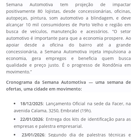
Semana Automotiva tem projeção de impactar
positivamente 80 lojistas, desde concessionárias, oficinas,
autopeças, pintura, som automotivo a blindagem, e deve
alcançar 10 mil consumidores de Porto Velho e região em
busca de veículos, manutenção e acessórios. “O setor
automotivo é importante para que a economia prospere. Ao
apoiar desde a oficina do bairro até a grande
concessionária, a Semana Automotiva injeta impulsiona a
economia, gera empregos e beneficia quem busca
qualidade e preço justo. É o progresso de Rondônia em
movimento.”
Cronograma da Semana Automotiva — uma semana de
ofertas, uma cidade em movimento:
18/12/2025
: Lançamento Oficial na sede da Facer, na
avenida Calama, 3250, Embratel (19h).
22/01/2026
: Entrega dos kits de identificação para as
empresas e palestra empresarial.
23/01/2026
: Segundo dia de palestras técnicas e