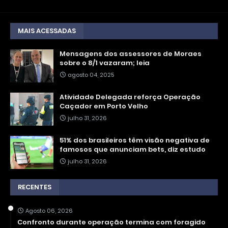
MAIS ACESSADAS
Mensagens dos assessores de Moraes
sobre o 8/1 vazaram; leia
agosto 04, 2025
Atividade Delegada reforça Operação
Caçador em Porto Velho
julho 31, 2026
51% dos brasileiros têm visão negativa de
famosos que anunciam bets, diz estudo
julho 31, 2026
RECENTES
Agosto 06, 2026
Confronto durante operação termina com foragido