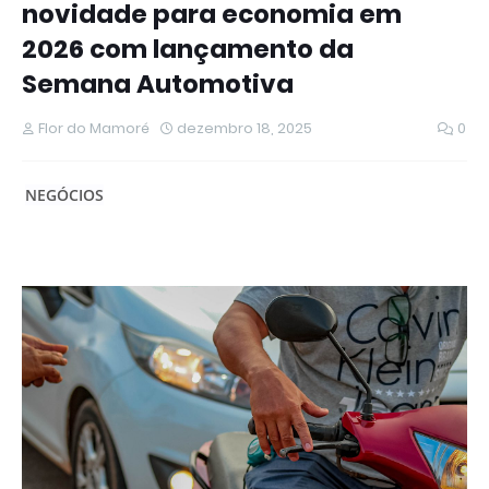
novidade para economia em
2026 com lançamento da
Semana Automotiva
Flor do Mamoré
dezembro 18, 2025
0
NEGÓCIOS