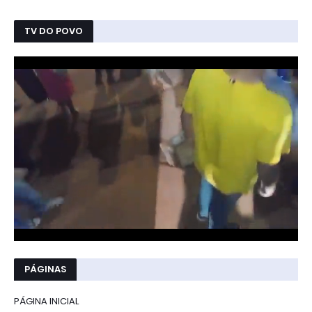
TV DO POVO
PÁGINAS
PÁGINA INICIAL