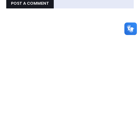
POST A COMMENT