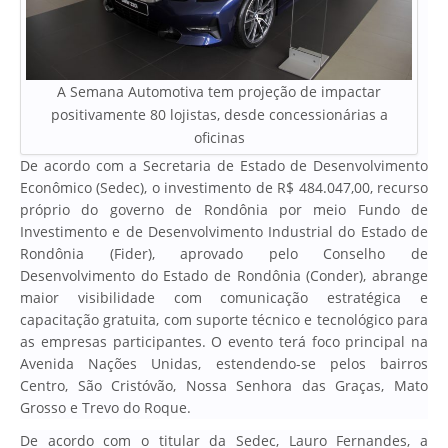
A Semana Automotiva tem projeção de impactar
positivamente 80 lojistas, desde concessionárias a
oficinas
De acordo com a Secretaria de Estado de Desenvolvimento
Econômico (Sedec), o investimento de R$ 484.047,00, recurso
próprio do governo de Rondônia por meio Fundo de
Investimento e de Desenvolvimento Industrial do Estado de
Rondônia (Fider), aprovado pelo Conselho de
Desenvolvimento do Estado de Rondônia (Conder), abrange
maior visibilidade com comunicação estratégica e
capacitação gratuita, com suporte técnico e tecnológico para
as empresas participantes. O evento terá foco principal na
Avenida Nações Unidas, estendendo-se pelos bairros
Centro, São Cristóvão, Nossa Senhora das Graças, Mato
Grosso e Trevo do Roque.
De acordo com o titular da Sedec, Lauro Fernandes, a