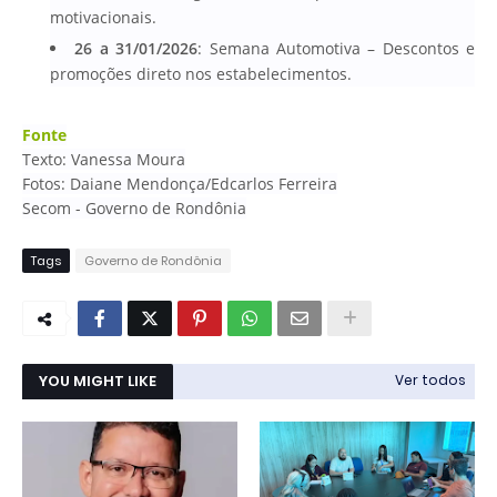
motivacionais.
26 a 31/01/2026
: Semana Automotiva – Descontos e
promoções direto nos estabelecimentos.
Fonte
Texto: Vanessa Moura
Fotos: Daiane Mendonça/Edcarlos Ferreira
Secom - Governo de Rondônia
Tags
Governo de Rondônia
YOU MIGHT LIKE
Ver todos