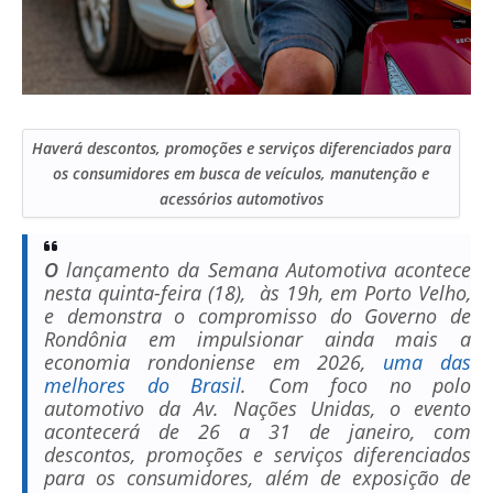
Haverá descontos, promoções e serviços diferenciados para
os consumidores em busca de veículos, manutenção e
acessórios automotivos
O
lançamento da Semana Automotiva acontece
nesta quinta-feira (18), às 19h, em Porto Velho,
e demonstra o compromisso do Governo de
Rondônia em impulsionar ainda mais a
economia rondoniense em 2026,
uma das
melhores do Brasil
. Com foco no polo
automotivo da Av. Nações Unidas, o evento
acontecerá de 26 a 31 de janeiro, com
descontos, promoções e serviços diferenciados
para os consumidores, além de exposição de