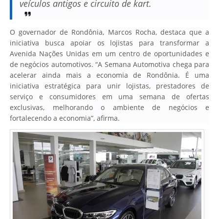
veículos antigos e circuito de kart.
O governador de Rondônia, Marcos Rocha, destaca que a
iniciativa busca apoiar os lojistas para transformar a
Avenida Nações Unidas em um centro de oportunidades e
de negócios automotivos. “A Semana Automotiva chega para
acelerar ainda mais a economia de Rondônia. É uma
iniciativa estratégica para unir lojistas, prestadores de
serviço e consumidores em uma semana de ofertas
exclusivas, melhorando o ambiente de negócios e
fortalecendo a economia”, afirma.