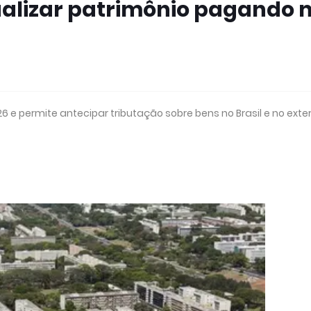
ualizar patrimônio pagando
e permite antecipar tributação sobre bens no Brasil e no exter