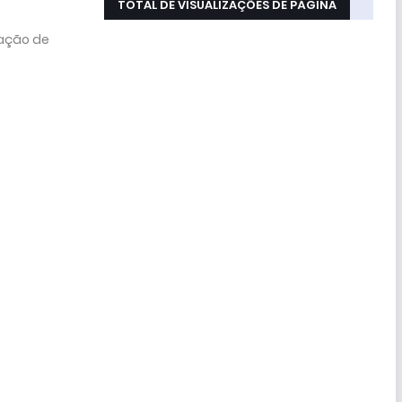
TOTAL DE VISUALIZAÇÕES DE PÁGINA
zação de