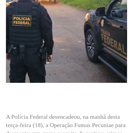
A Polícia Federal desencadeou, na manhã desta
terça-feira (18), a Operação Fumus Pecuniae para