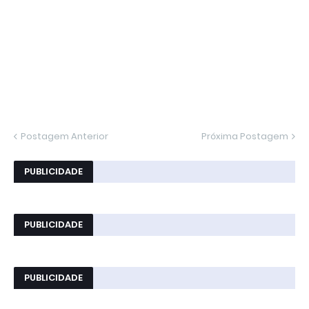
Postagem Anterior
Próxima Postagem
PUBLICIDADE
PUBLICIDADE
PUBLICIDADE