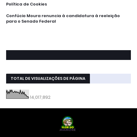
Política de Cookies
Confúcio Moura renuncia à candidatura à reeleição
para o Senado Federal
TOTAL DE VISUALIZAÇÕES DE PÁGINA
14,017,892