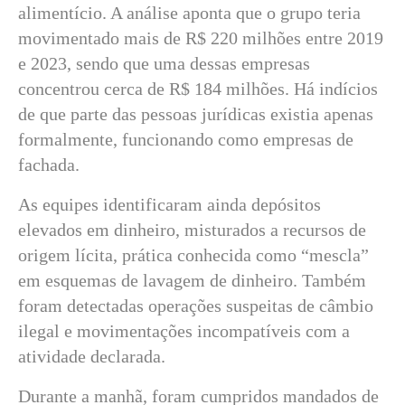
alimentício. A análise aponta que o grupo teria
movimentado mais de R$ 220 milhões entre 2019
e 2023, sendo que uma dessas empresas
concentrou cerca de R$ 184 milhões. Há indícios
de que parte das pessoas jurídicas existia apenas
formalmente, funcionando como empresas de
fachada.
As equipes identificaram ainda depósitos
elevados em dinheiro, misturados a recursos de
origem lícita, prática conhecida como “mescla”
em esquemas de lavagem de dinheiro. Também
foram detectadas operações suspeitas de câmbio
ilegal e movimentações incompatíveis com a
atividade declarada.
Durante a manhã, foram cumpridos mandados de