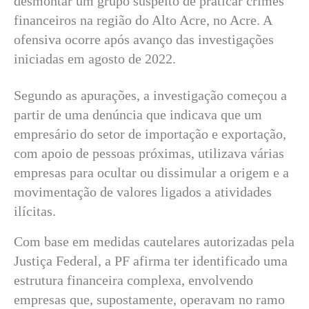
desmontar um grupo suspeito de praticar crimes
financeiros na região do Alto Acre, no Acre. A
ofensiva ocorre após avanço das investigações
iniciadas em agosto de 2022.
Segundo as apurações, a investigação começou a
partir de uma denúncia que indicava que um
empresário do setor de importação e exportação,
com apoio de pessoas próximas, utilizava várias
empresas para ocultar ou dissimular a origem e a
movimentação de valores ligados a atividades
ilícitas.
Com base em medidas cautelares autorizadas pela
Justiça Federal, a PF afirma ter identificado uma
estrutura financeira complexa, envolvendo
empresas que, supostamente, operavam no ramo