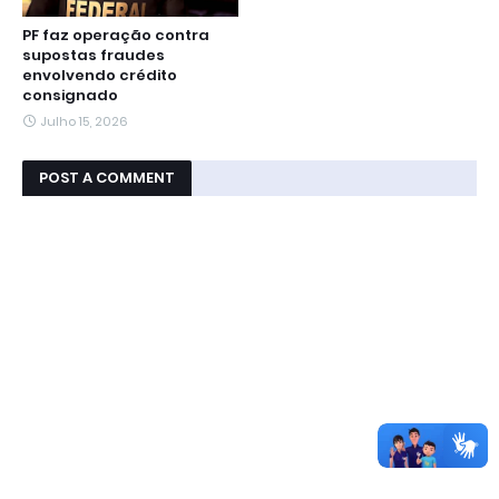
PF faz operação contra
supostas fraudes
envolvendo crédito
consignado
Julho 15, 2026
POST A COMMENT