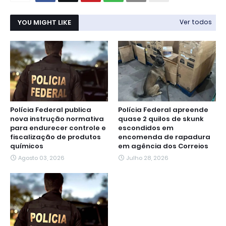
YOU MIGHT LIKE
Ver todos
Polícia Federal publica
Polícia Federal apreende
nova instrução normativa
quase 2 quilos de skunk
para endurecer controle e
escondidos em
fiscalização de produtos
encomenda de rapadura
químicos
em agência dos Correios
Agosto 03, 2026
Julho 28, 2026