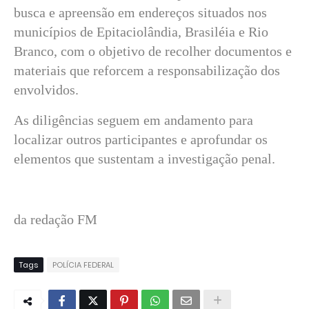
busca e apreensão em endereços situados nos
municípios de Epitaciolândia, Brasiléia e Rio
Branco, com o objetivo de recolher documentos e
materiais que reforcem a responsabilização dos
envolvidos.
As diligências seguem em andamento para
localizar outros participantes e aprofundar os
elementos que sustentam a investigação penal.
da redação FM
Tags
POLÍCIA FEDERAL