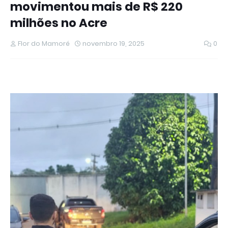
movimentou mais de R$ 220
milhões no Acre
Flor do Mamoré
novembro 19, 2025
0